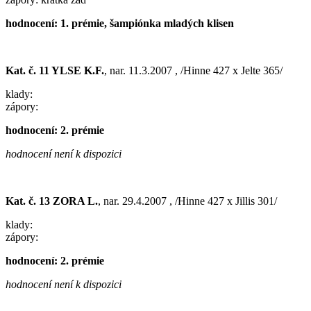
hodnocení: 1. prémie, šampiónka mladých klisen
Kat. č. 11 YLSE K.F.
, nar. 11.3.2007 , /Hinne 427 x Jelte 365/
klady:
zápory:
hodnocení: 2. prémie
hodnocení není k dispozici
Kat. č. 13 ZORA L.
, nar. 29.4.2007 , /Hinne 427 x Jillis 301/
klady:
zápory:
hodnocení: 2. prémie
hodnocení není k dispozici